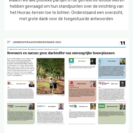
hebben gevraagd om hun standpunten over de inrichting van
het Hocras-terrein toe te lichten. Onderstaand een overzicht,
met grote dank voor de toegestuurde antwoorden.