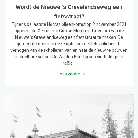
Wordt de Nieuwe ‘s Gravelandseweg een
fietsstraat?
Tijdens de laatste Hocras bijeenkomst op 2 november 2021
opperde de Gemeente Gooise Meren het idee om van de
Nieuwe ’s Gravelandseweg een fietsstraat te maken. De
gemeente noemde deze optie om de fietsveiligheid te
verhogen van de scholieren van en naar de nieuw te bouwen
middelbare school. De Walden Buurtgroep vindt dit geen
reële…
Lees verder