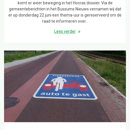
komt er weer beweging in het Hocras dossier. Via de
gemeenteberichten in het Bussums Nieuws vernamen wij dat
er op donderdag 22 juni een thema-uur is gereserveerd om de
raad te informeren over…
Lees verder