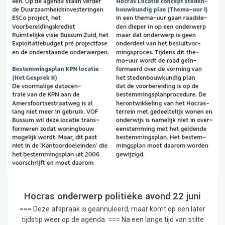
Hocras onderwerp politieke avond 22 juni
=== Deze afspraak is geannuleerd, maar komt op een later
tijdstip weer op de agenda. === Na een lange tijd van stilte