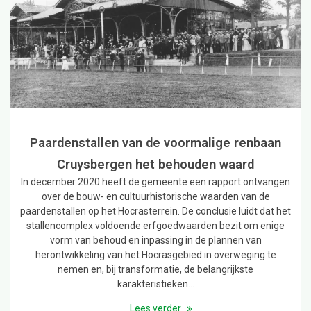
Paardenstallen van de voormalige renbaan
Cruysbergen het behouden waard
In december 2020 heeft de gemeente een rapport ontvangen
over de bouw- en cultuurhistorische waarden van de
paardenstallen op het Hocrasterrein. De conclusie luidt dat het
stallencomplex voldoende erfgoedwaarden bezit om enige
vorm van behoud en inpassing in de plannen van
herontwikkeling van het Hocrasgebied in overweging te
nemen en, bij transformatie, de belangrijkste
karakteristieken…
Lees verder