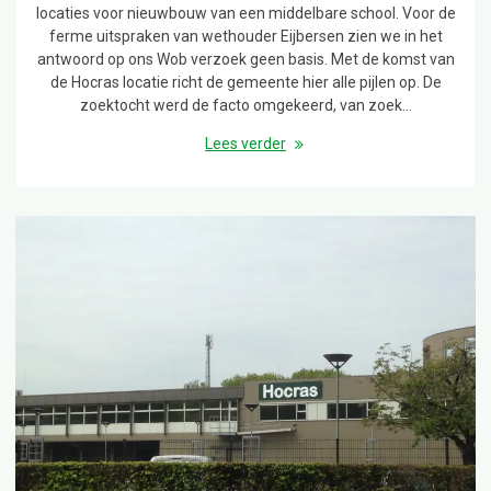
locaties voor nieuwbouw van een middelbare school. Voor de
ferme uitspraken van wethouder Eijbersen zien we in het
antwoord op ons Wob verzoek geen basis. Met de komst van
de Hocras locatie richt de gemeente hier alle pijlen op. De
zoektocht werd de facto omgekeerd, van zoek…
Lees verder