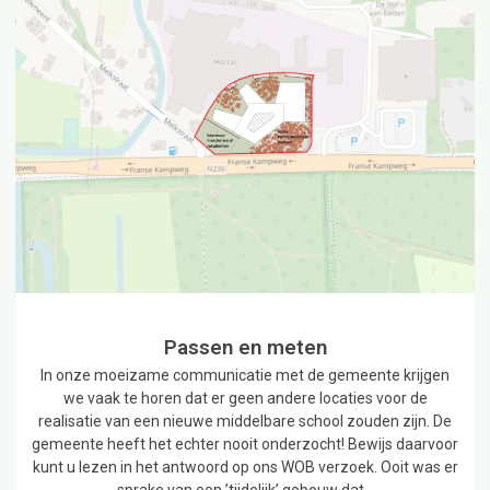
Passen en meten
In onze moeizame communicatie met de gemeente krijgen
we vaak te horen dat er geen andere locaties voor de
realisatie van een nieuwe middelbare school zouden zijn. De
gemeente heeft het echter nooit onderzocht! Bewijs daarvoor
kunt u lezen in het antwoord op ons WOB verzoek. Ooit was er