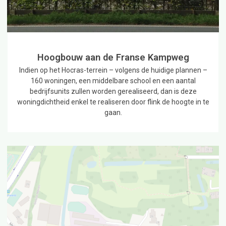
Hoogbouw aan de Franse Kampweg
Indien op het Hocras-terrein – volgens de huidige plannen –
160 woningen, een middelbare school en een aantal
bedrijfsunits zullen worden gerealiseerd, dan is deze
woningdichtheid enkel te realiseren door flink de hoogte in te
gaan.