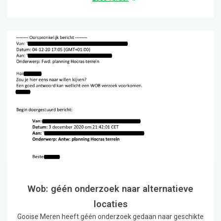
Wob: géén onderzoek naar alternatieve
locaties
Gooise Meren heeft géén onderzoek gedaan naar geschikte