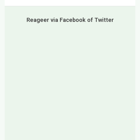
Reageer via Facebook of Twitter