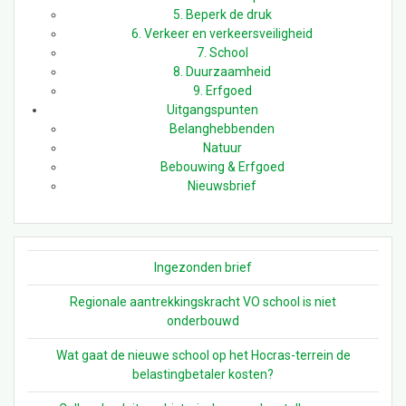
5. Beperk de druk
6. Verkeer en verkeersveiligheid
7. School
8. Duurzaamheid
9. Erfgoed
Uitgangspunten
Belanghebbenden
Natuur
Bebouwing & Erfgoed
Nieuwsbrief
Ingezonden brief
Regionale aantrekkingskracht VO school is niet
onderbouwd
Wat gaat de nieuwe school op het Hocras-terrein de
belastingbetaler kosten?