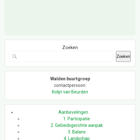
Zoeken
Zoeken
Walden buurtgroep
contactpersoon:
Kolijn van Beurden
Aanbevelingen
1. Participatie
2. Gebiedsgerichte aanpak
3. Balans
4. Landschap