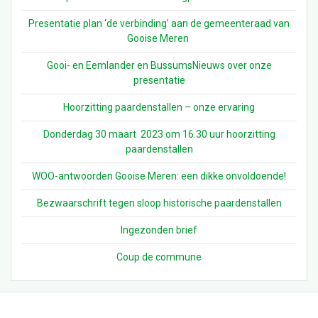
Presentatie plan ‘de verbinding’ aan de gemeenteraad van
Gooise Meren
Gooi- en Eemlander en BussumsNieuws over onze
presentatie
Hoorzitting paardenstallen – onze ervaring
Donderdag 30 maart 2023 om 16.30 uur hoorzitting
paardenstallen
WOO-antwoorden Gooise Meren: een dikke onvoldoende!
Bezwaarschrift tegen sloop historische paardenstallen
Ingezonden brief
Coup de commune