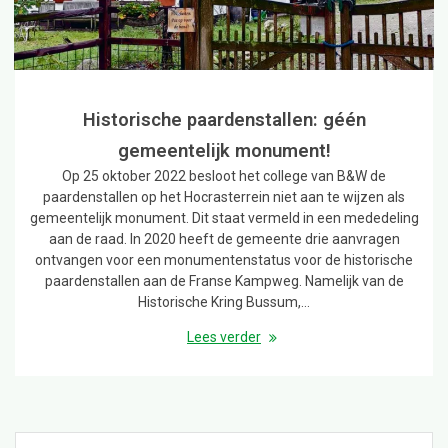
Historische paardenstallen: géén
gemeentelijk monument!
Op 25 oktober 2022 besloot het college van B&W de
paardenstallen op het Hocrasterrein niet aan te wijzen als
gemeentelijk monument. Dit staat vermeld in een mededeling
aan de raad. In 2020 heeft de gemeente drie aanvragen
ontvangen voor een monumentenstatus voor de historische
paardenstallen aan de Franse Kampweg. Namelijk van de
Historische Kring Bussum,…
Lees verder