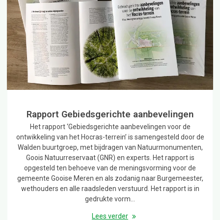
Rapport Gebiedsgerichte aanbevelingen
Het rapport ‘Gebiedsgerichte aanbevelingen voor de
ontwikkeling van het Hocras-terrein’ is samengesteld door de
Walden buurtgroep, met bijdragen van Natuurmonumenten,
Goois Natuurreservaat (GNR) en experts. Het rapport is
opgesteld ten behoeve van de meningsvorming voor de
gemeente Gooise Meren en als zodanig naar Burgemeester,
wethouders en alle raadsleden verstuurd. Het rapport is in
gedrukte vorm…
Lees verder