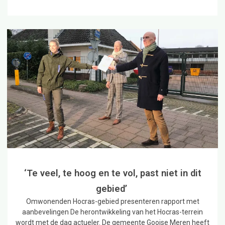
‘Te veel, te hoog en te vol, past niet in dit
gebied’
Omwonenden Hocras-gebied presenteren rapport met
aanbevelingen De herontwikkeling van het Hocras-terrein
wordt met de dag actueler. De gemeente Gooise Meren heeft