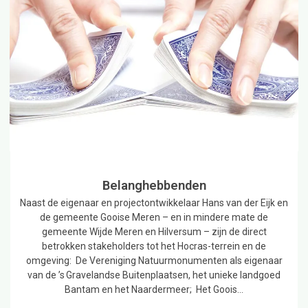
Belanghebbenden
Naast de eigenaar en projectontwikkelaar Hans van der Eijk en
de gemeente Gooise Meren – en in mindere mate de
gemeente Wijde Meren en Hilversum – zijn de direct
betrokken stakeholders tot het Hocras-terrein en de
omgeving: De Vereniging Natuurmonumenten als eigenaar
van de ’s Gravelandse Buitenplaatsen, het unieke landgoed
Bantam en het Naardermeer; Het Goois…