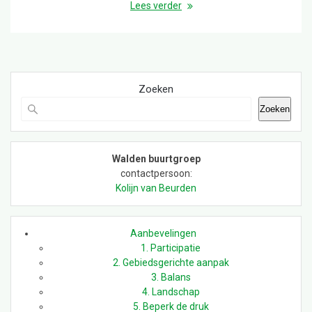
Lees verder
Zoeken
Zoeken
Walden buurtgroep
contactpersoon:
Kolijn van Beurden
Aanbevelingen
1. Participatie
2. Gebiedsgerichte aanpak
3. Balans
4. Landschap
5. Beperk de druk