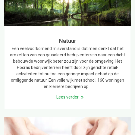
Natuur
Een veelvoorkomend misverstand is dat men denkt dat het
omzetten van een geïsoleerd bedrijventerrein naar een dicht
bebouwde woonwijk beter zou zijn voor de omgeving. Het
Hocras bedrijventerrein heeft door zijn gerichte retail-
activiteiten tot nu toe een geringe impact gehad op de
omliggende natuur. Een volle wijk met school, 160 woningen
en kleinere bedrijven op…
Lees verder