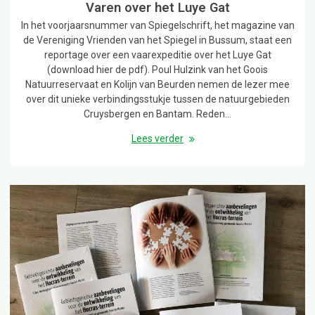
Varen over het Luye Gat
In het voorjaarsnummer van Spiegelschrift, het magazine van
de Vereniging Vrienden van het Spiegel in Bussum, staat een
reportage over een vaarexpeditie over het Luye Gat
(download hier de pdf). Poul Hulzink van het Goois
Natuurreservaat en Kolijn van Beurden nemen de lezer mee
over dit unieke verbindingsstukje tussen de natuurgebieden
Cruysbergen en Bantam. Reden…
Lees verder