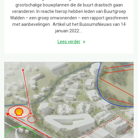
grootschalige bouwplannen die de buurt drastisch gaan
veranderen. In reactie hierop hebben leden van Buurtgroep
Walden – een groep omwonenden – een rapport geschreven
met aanbevelingen. Artikel uit het BussumsNieuws van 14
januari 2022.…
Lees verder