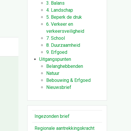
3. Balans
4. Landschap
5. Beperk de druk
6. Verkeer en
verkeersveiligheid
7. School
8. Duurzaamheid
9. Erfgoed
Uitgangspunten
Belanghebbenden
Natuur
Bebouwing & Erfgoed
Nieuwsbrief
Ingezonden brief
Regionale aantrekkingskracht