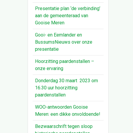
Presentatie plan ‘de verbinding’
aan de gemeenteraad van
Gooise Meren
Gooi- en Eemlander en
BussumsNieuws over onze
presentatie
Hoorzitting paardenstallen –
onze ervaring
Donderdag 30 maart 2023 om
16.30 uur hoorzitting
paardenstallen
WOO-antwoorden Gooise
Meren: een dikke onvoldoende!
Bezwaarschrift tegen sloop