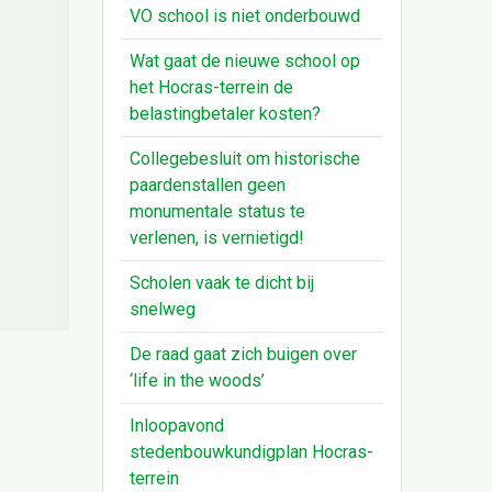
VO school is niet onderbouwd
Wat gaat de nieuwe school op
het Hocras-terrein de
belastingbetaler kosten?
Collegebesluit om historische
paardenstallen geen
monumentale status te
verlenen, is vernietigd!
Scholen vaak te dicht bij
snelweg
De raad gaat zich buigen over
‘life in the woods’
Inloopavond
stedenbouwkundigplan Hocras-
terrein