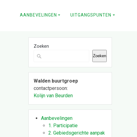
AANBEVELINGEN
UITGANGSPUNTEN
Zoeken
Zoeken
Walden buurtgroep
contactpersoon:
Kolijn van Beurden
Aanbevelingen
1. Participatie
2. Gebiedsgerichte aanpak