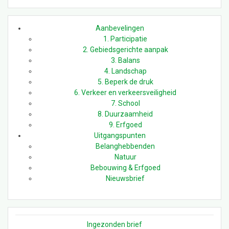
Aanbevelingen
1. Participatie
2. Gebiedsgerichte aanpak
3. Balans
4. Landschap
5. Beperk de druk
6. Verkeer en verkeersveiligheid
7. School
8. Duurzaamheid
9. Erfgoed
Uitgangspunten
Belanghebbenden
Natuur
Bebouwing & Erfgoed
Nieuwsbrief
Ingezonden brief