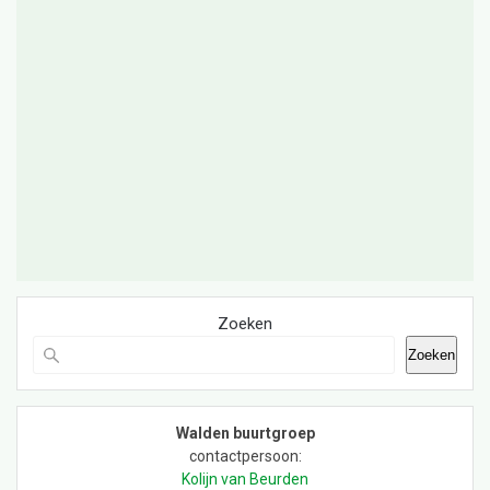
Zoeken
Zoeken
Walden buurtgroep
contactpersoon:
Kolijn van Beurden