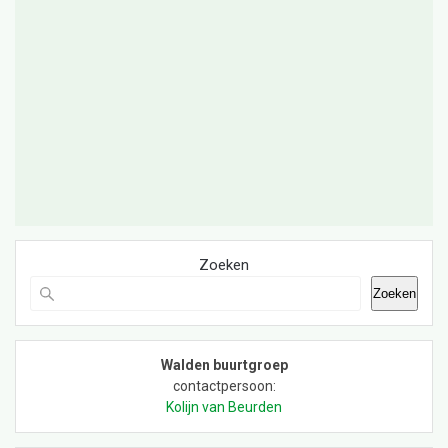
Zoeken
Zoeken
Walden buurtgroep
contactpersoon:
Kolijn van Beurden