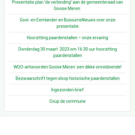
Presentatie plan ‘de verbinding’ aan de gemeenteraad van
Gooise Meren
Gooi- en Eemlander en BussumsNieuws over onze
presentatie
Hoorzitting paardenstallen – onze ervaring
Donderdag 30 maart 2023 om 16.30 uur hoorzitting
paardenstallen
WOO-antwoorden Gooise Meren: een dikke onvoldoende!
Bezwaarschrift tegen sloop historische paardenstallen
Ingezonden brief
Coup de commune