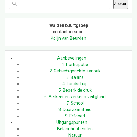
Zoeken
Walden buurtgroep
contactpersoon:
Kolijn van Beurden
Aanbevelingen
1. Participatie
2. Gebiedsgerichte aanpak
3. Balans
4. Landschap
5. Beperk de druk
6. Verkeer en verkeersveiligheid
7. School
8. Duurzaamheid
9. Erfgoed
Uitgangspunten
Belanghebbenden
Natuur