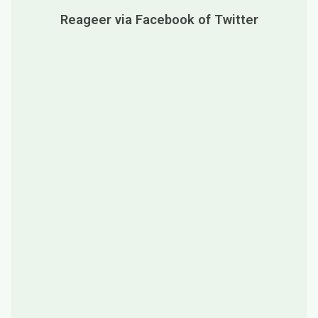
k
Reageer via Facebook of Twitter