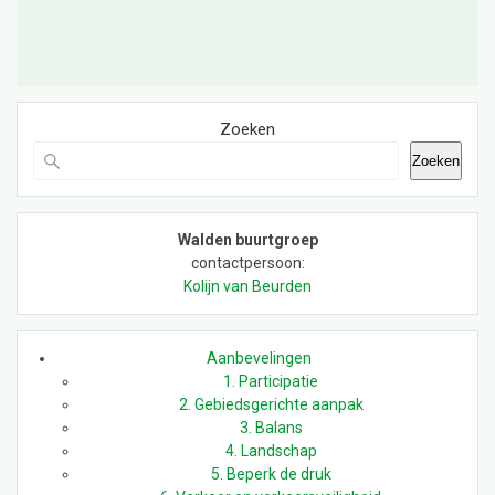
Zoeken
Zoeken
Walden buurtgroep
contactpersoon:
Kolijn van Beurden
Aanbevelingen
1. Participatie
2. Gebiedsgerichte aanpak
3. Balans
4. Landschap
5. Beperk de druk