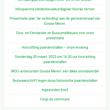
Inloopavond stedenbouwkundigplan Hocras-terrein
Presentatie plan ‘de verbinding’ aan de gemeenteraad van
Gooise Meren
Gooi- en Eemlander en BussumsNieuws over onze
presentatie
Hoorzitting paardenstallen – onze ervaring
Donderdag 30 maart 2023 om 16.30 uur hoorzitting
paardenstallen
WOO-antwoorden Gooise Meren: een dikke onvoldoende!
Bezwaarschrift tegen sloop historische paardenstallen
Ingezonden brief
Coup de commune