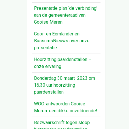
Presentatie plan ‘de verbinding’
aan de gemeenteraad van
Gooise Meren
Gooi- en Eemlander en
BussumsNieuws over onze
presentatie
Hoorzitting paardenstallen –
onze ervaring
Donderdag 30 maart 2023 om
16.30 uur hoorzitting
paardenstallen
WOO-antwoorden Gooise
Meren: een dikke onvoldoende!
Bezwaarschrift tegen sloop