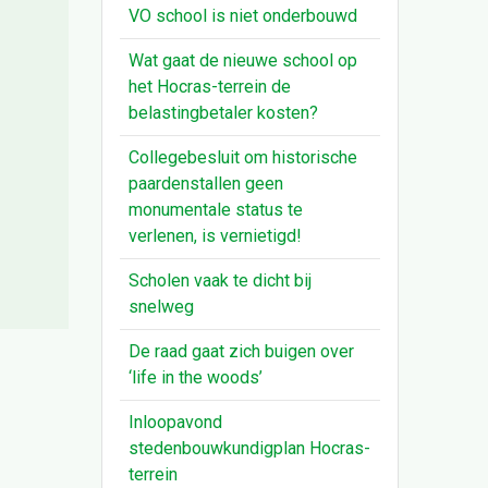
VO school is niet onderbouwd
Wat gaat de nieuwe school op
het Hocras-terrein de
belastingbetaler kosten?
Collegebesluit om historische
paardenstallen geen
monumentale status te
verlenen, is vernietigd!
Scholen vaak te dicht bij
snelweg
De raad gaat zich buigen over
‘life in the woods’
Inloopavond
stedenbouwkundigplan Hocras-
terrein