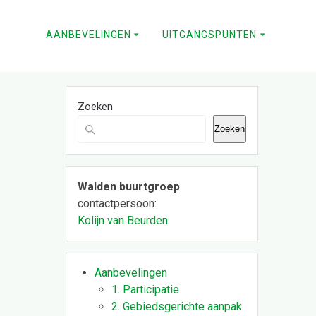
AANBEVELINGEN
UITGANGSPUNTEN
Zoeken
Zoeken
Walden buurtgroep
contactpersoon:
Kolijn van Beurden
Aanbevelingen
1. Participatie
2. Gebiedsgerichte aanpak