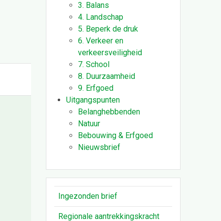
3. Balans
4. Landschap
5. Beperk de druk
6. Verkeer en
verkeersveiligheid
7. School
8. Duurzaamheid
9. Erfgoed
Uitgangspunten
Belanghebbenden
Natuur
Bebouwing & Erfgoed
Nieuwsbrief
Ingezonden brief
Regionale aantrekkingskracht